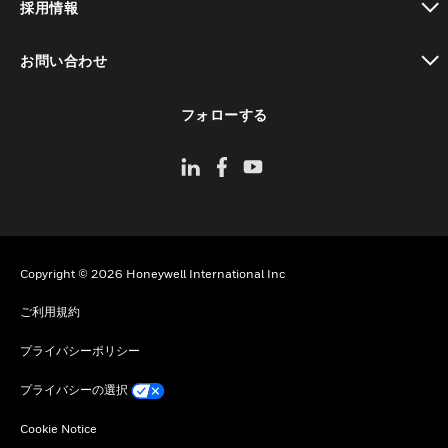
採用情報
toggle view
お問い合わせ
toggle view
フォローする
Copyright © 2026 Honeywell International Inc
ご利用規約
プライバシーポリシー
プライバシーの選択
Cookie Notice