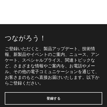
つながろう！
ご登録いただくと、製品アップデート、技術情
報、新製品やイベントのご案内、ニュース、アン
ケート、スペシャルプライス、関連トピックな
ど、さまざまな情報やご案内を、お電話やメー
ル、その他の電子コミュニケーションを通じて、
お客さまのもとへ直接お届けいたします。以下か
らご登録ください。
登録する