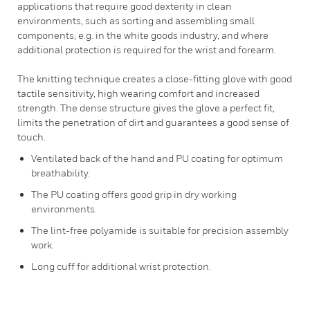
applications that require good dexterity in clean
environments, such as sorting and assembling small
components, e.g. in the white goods industry, and where
additional protection is required for the wrist and forearm.
The knitting technique creates a close-fitting glove with good
tactile sensitivity, high wearing comfort and increased
strength. The dense structure gives the glove a perfect fit,
limits the penetration of dirt and guarantees a good sense of
touch.
Ventilated back of the hand and PU coating for optimum
breathability.
The PU coating offers good grip in dry working
environments.
The lint-free polyamide is suitable for precision assembly
work.
Long cuff for additional wrist protection.