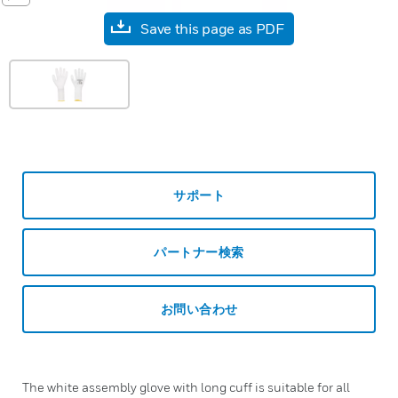
Save this page as PDF
サポート
パートナー検索
お問い合わせ
The white assembly glove with long cuff is suitable for all