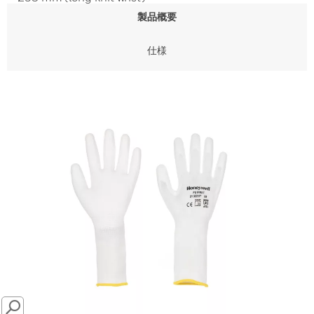
製品概要
仕様
SEARCH