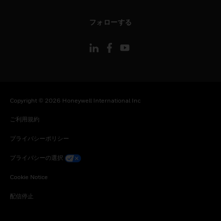
toggle view
フォローする
Copyright © 2026 Honeywell International Inc
ご利用規約
プライバシーポリシー
プライバシーの選択
Cookie Notice
配信停止