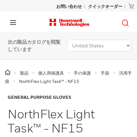
お問い合わせ
クイックオーダー
次の製品カタログを閲覧
しています
製品
個人用保護具
手の保護
手袋
汎用手
袋
NorthFlex Light Task™ - NF15
GENERAL PURPOSE GLOVES
NorthFlex Light
Task™ - NF15