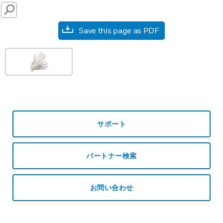
SEARCH
Save this page as PDF
サポート
パートナー検索
お問い合わせ