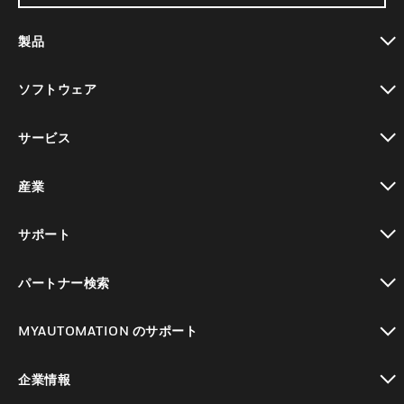
製品
toggle view
ソフトウェア
toggle view
サービス
toggle view
産業
toggle view
サポート
toggle view
パートナー検索
toggle view
MYAUTOMATION のサポート
toggle view
企業情報