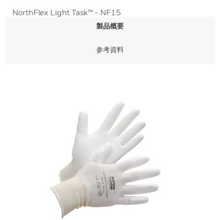
NorthFlex Light Task™ - NF15
製品概要
参考資料