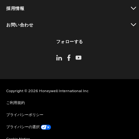
toggle view
採用情報
toggle view
お問い合わせ
toggle view
フォローする
Copyright © 2026 Honeywell International Inc
ご利用規約
プライバシーポリシー
プライバシーの選択
Cookie Notice