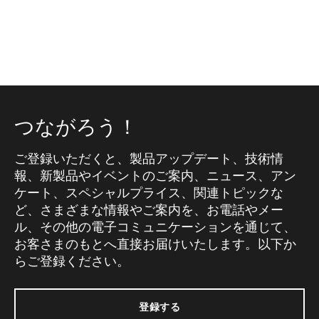
つながろう！
ご登録いただくと、製品アップデート、技術情
報、新製品やイベントのご案内、ニュース、アン
ケート、スペシャルプライス、関連トピックな
ど、さまざまな情報やご案内を、お電話やメー
ル、その他の電子コミュニケーションを通じて、
お客さまのもとへ直接お届けいたします。以下か
らご登録ください。
登録する