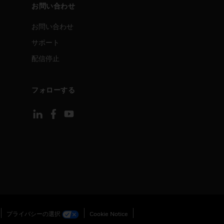
お問い合わせ
お問い合わせ
サポート
配信停止
フォローする
プライバシーの選択
Cookie Notice