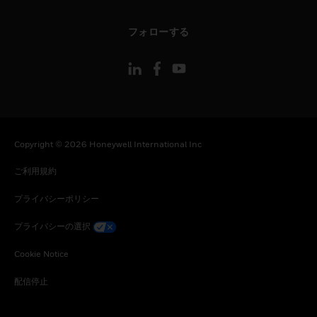
toggle view
フォローする
Copyright © 2026 Honeywell International Inc
ご利用規約
プライバシーポリシー
プライバシーの選択
Cookie Notice
配信停止