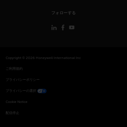
toggle view
フォローする
Copyright © 2026 Honeywell International Inc
ご利用規約
プライバシーポリシー
プライバシーの選択
Cookie Notice
配信停止