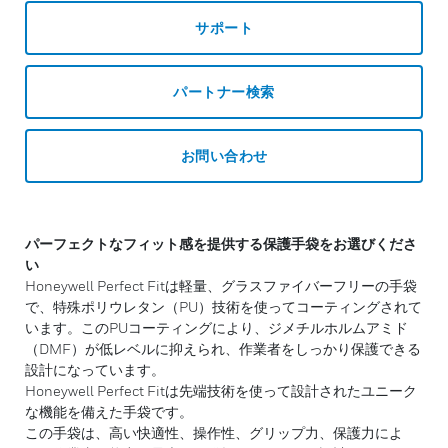
サポート
パートナー検索
お問い合わせ
パーフェクトなフィット感を提供する保護手袋をお選びくださ
い
Honeywell Perfect Fitは軽量、グラスファイバーフリーの手袋
で、特殊ポリウレタン（PU）技術を使ってコーティングされて
います。このPUコーティングにより、ジメチルホルムアミド
（DMF）が低レベルに抑えられ、作業者をしっかり保護できる
設計になっています。
Honeywell Perfect Fitは先端技術を使って設計されたユニーク
な機能を備えた手袋です。
この手袋は、高い快適性、操作性、グリップ力、保護力によ