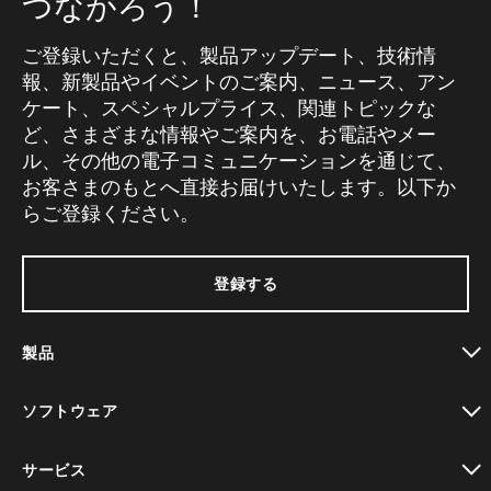
つながろう！
ご登録いただくと、製品アップデート、技術情
報、新製品やイベントのご案内、ニュース、アン
ケート、スペシャルプライス、関連トピックな
ど、さまざまな情報やご案内を、お電話やメー
ル、その他の電子コミュニケーションを通じて、
お客さまのもとへ直接お届けいたします。以下か
らご登録ください。
登録する
製品
toggle view
ソフトウェア
toggle view
サービス