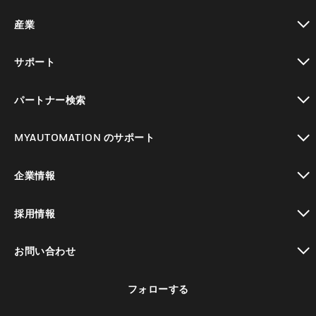
toggle view
産業
toggle view
サポート
toggle view
パートナー検索
toggle view
MYAUTOMATION のサポート
toggle view
企業情報
toggle view
採用情報
toggle view
お問い合わせ
toggle view
フォローする