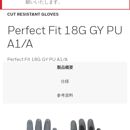
願いいたします。
CUT RESISTANT GLOVES
Perfect Fit 18G GY PU
A1/A
Perfect Fit 18G GY PU A1/A
製品概要
仕様
参考資料