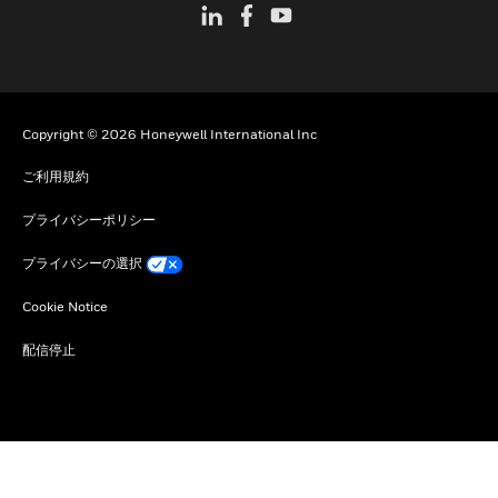
Copyright © 2026 Honeywell International Inc
ご利用規約
プライバシーポリシー
プライバシーの選択
Cookie Notice
配信停止