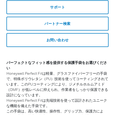
サポート
パートナー検索
お問い合わせ
パーフェクトなフィット感を提供する保護手袋をお選びくださ
い
Honeywell Perfect Fitは軽量、グラスファイバーフリーの手袋
で、特殊ポリウレタン（PU）技術を使ってコーティングされて
います。このPUコーティングにより、ジメチルホルムアミド
（DMF）が低レベルに抑えられ、作業者をしっかり保護できる
設計になっています。
Honeywell Perfect Fitは先端技術を使って設計されたユニーク
な機能を備えた手袋です。
この手袋は、高い快適性、操作性、グリップ力、保護力によ