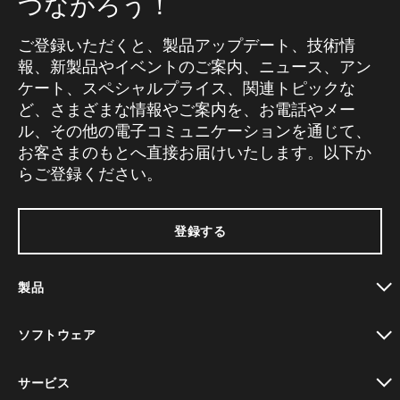
つながろう！
ご登録いただくと、製品アップデート、技術情
報、新製品やイベントのご案内、ニュース、アン
ケート、スペシャルプライス、関連トピックな
ど、さまざまな情報やご案内を、お電話やメー
ル、その他の電子コミュニケーションを通じて、
お客さまのもとへ直接お届けいたします。以下か
らご登録ください。
登録する
製品
toggle view
ソフトウェア
toggle view
サービス