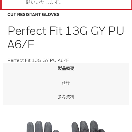
願いいたします。
CUT RESISTANT GLOVES
Perfect Fit 13G GY PU
A6/F
Perfect Fit 13G GY PU A6/F
製品概要
仕様
参考資料