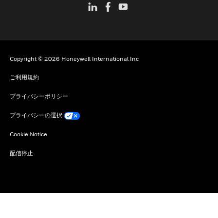
Copyright © 2026 Honeywell International Inc
ご利用規約
プライバシーポリシー
プライバシーの選択
Cookie Notice
配信停止