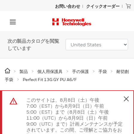
お問い合わせ
クイックオーダー
次の製品カタログを閲覧
しています
製品
個人用保護具
手の保護
手袋
耐切創
手袋
Perfect Fit 13G GY PU A6/F
このサイトは、8月8日（土）午後
7:00（EST）から8月9日（日）午前
5:00（EST）まで（8月8日（土）午後
11:00（UTC）から8月9日（日）午前
9:00（UTC）まで）計画メンテナンスが予定
されています。この間、ご理解とご協力をお