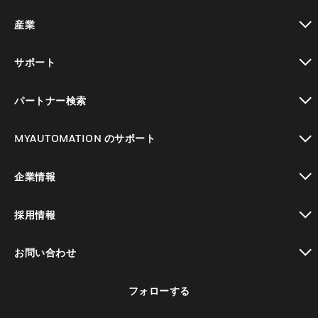
toggle view
産業
toggle view
サポート
toggle view
パートナー検索
toggle view
MYAUTOMATION のサポート
toggle view
企業情報
toggle view
採用情報
toggle view
お問い合わせ
toggle view
フォローする