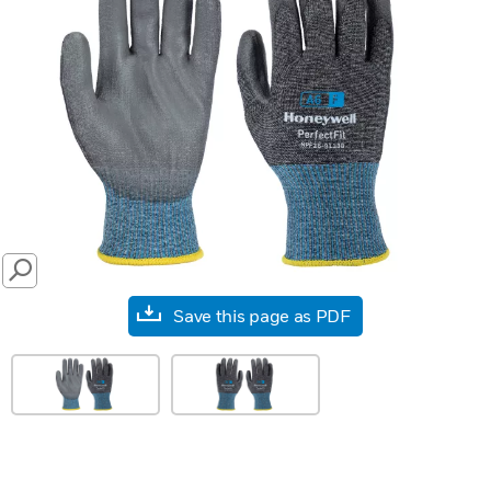
SEARCH
Save this page as PDF