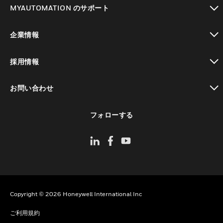
toggle view
MYAUTOMATION のサポート
toggle view
企業情報
toggle view
採用情報
toggle view
お問い合わせ
toggle view
フォローする
Copyright © 2026 Honeywell International Inc
ご利用規約