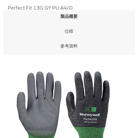
Perfect Fit 13G GY PU A4/D
製品概要
仕様
参考資料