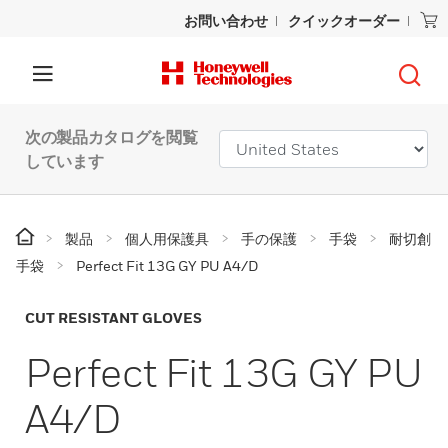
お問い合わせ
クイックオーダー
次の製品カタログを閲覧
しています
製品
個人用保護具
手の保護
手袋
耐切創
手袋
Perfect Fit 13G GY PU A4/D
CUT RESISTANT GLOVES
Perfect Fit 13G GY PU
A4/D