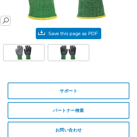
SEARCH
Save this page as PDF
サポート
パートナー検索
お問い合わせ