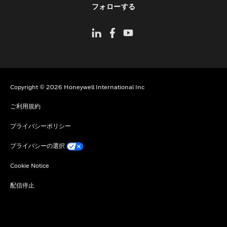
フォローする
Copyright © 2026 Honeywell International Inc
ご利用規約
プライバシーポリシー
プライバシーの選択
Cookie Notice
配信停止