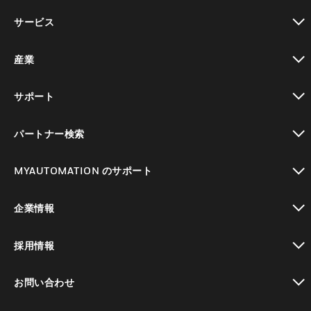
toggle view
サービス
toggle view
産業
toggle view
サポート
toggle view
パートナー検索
toggle view
MYAUTOMATION のサポート
toggle view
企業情報
toggle view
採用情報
toggle view
お問い合わせ
toggle view