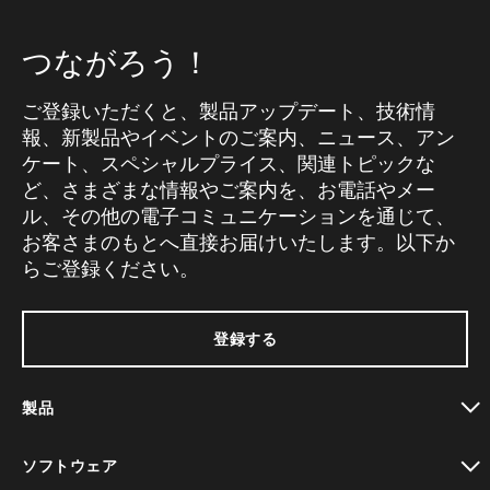
つながろう！
ご登録いただくと、製品アップデート、技術情
報、新製品やイベントのご案内、ニュース、アン
ケート、スペシャルプライス、関連トピックな
ど、さまざまな情報やご案内を、お電話やメー
ル、その他の電子コミュニケーションを通じて、
お客さまのもとへ直接お届けいたします。以下か
らご登録ください。
登録する
製品
toggle view
ソフトウェア