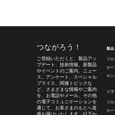
つながろう！
製品
ご登録いただくと、製品アッ
プロ
プデート、技術情報、新製品
セー
やイベントのご案内、ニュー
セン
ス、アンケート、スペシャル
プライス、関連トピックな
ど、さまざまな情報やご案内
ソフ
を、お電話やメール、その他
の電子コミュニケーションを
プロ
通じて、お客さまのもとへ直
セー
接お届けいたします。以下か