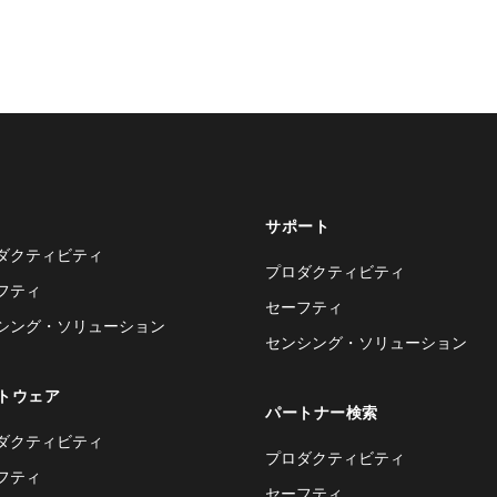
サポート
ダクティビティ
プロダクティビティ
フティ
セーフティ
シング・ソリューション
センシング・ソリューション
トウェア
パートナー検索
ダクティビティ
プロダクティビティ
フティ
セーフティ