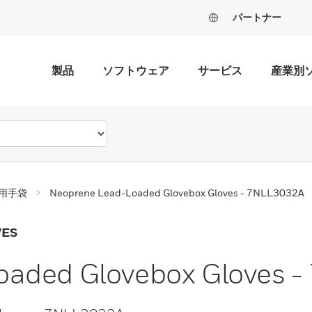
パートナー
製品
ソフトウェア
サービス
産業別
用手袋
Neoprene Lead-Loaded Glovebox Gloves - 7NLL3032A
VES
oaded Glovebox Gloves 