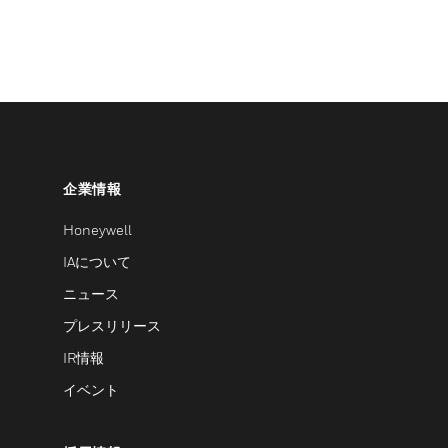
企業情報
Honeywell
IAについて
ニュース
プレスリリース
IR情報
イベント