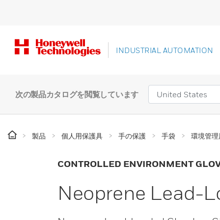
INDUSTRIAL AUTOMATION
次の製品カタログを閲覧しています
製品
個人用保護具
手の保護
手袋
環境管理
CONTROLLED ENVIRONMENT GLO
Neoprene Lead-L