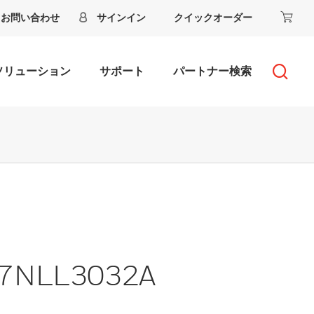
お問い合わせ
サインイン
クイックオーダー
ソリューション
サポート
パートナー検索
- 7NLL3032A