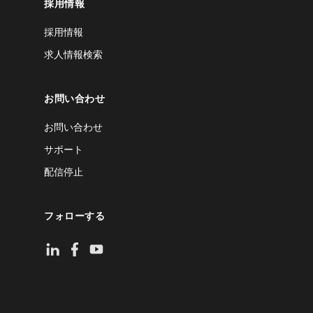
採用情報
採用情報
求人情報検索
お問い合わせ
お問い合わせ
サポート
配信停止
フォローする