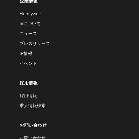
企業情報
Honeywell
IAについて
ニュース
プレスリリース
IR情報
イベント
採用情報
採用情報
求人情報検索
お問い合わせ
お問い合わせ