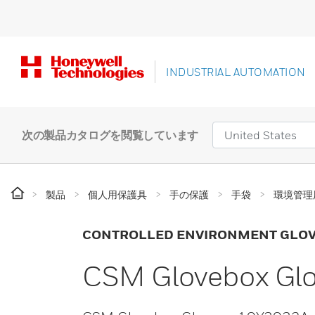
INDUSTRIAL AUTOMATION
次の製品カタログを閲覧しています
製品
個人用保護具
手の保護
手袋
環境管理
CONTROLLED ENVIRONMENT GLO
CSM Glovebox Gl