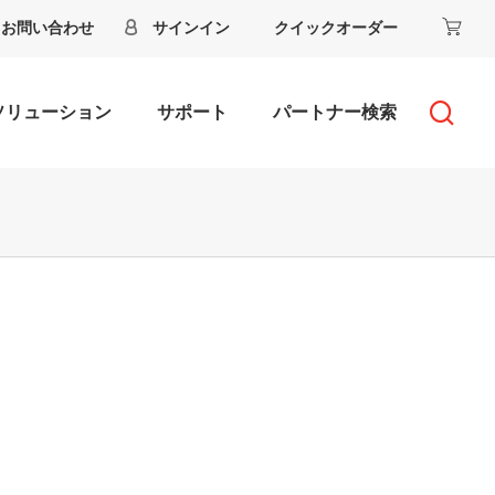
お問い合わせ
サインイン
クイックオーダー
ソリューション
サポート
パートナー検索