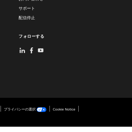
サポート
配信停止
フォローする
プライバシーの選択
Cookie Notice