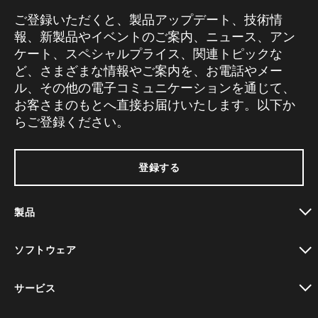
ご登録いただくと、製品アップデート、技術情
報、新製品やイベントのご案内、ニュース、アン
ケート、スペシャルプライス、関連トピックな
ど、さまざまな情報やご案内を、お電話やメー
ル、その他の電子コミュニケーションを通じて、
お客さまのもとへ直接お届けいたします。以下か
らご登録ください。
登録する
製品
toggle view
ソフトウェア
toggle view
サービス
toggle view