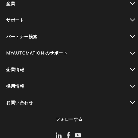
産業
toggle view
サポート
toggle view
パートナー検索
toggle view
MYAUTOMATION のサポート
toggle view
企業情報
toggle view
採用情報
toggle view
お問い合わせ
toggle view
フォローする