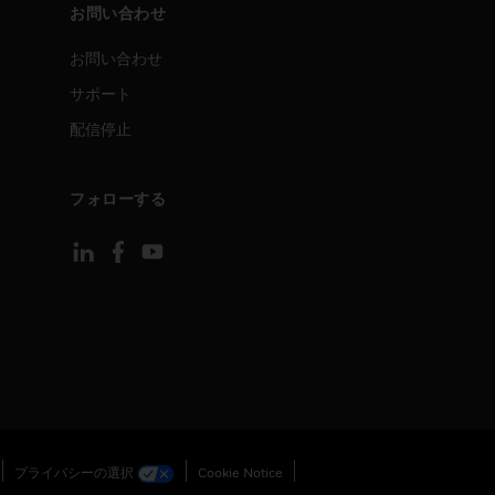
お問い合わせ
お問い合わせ
サポート
配信停止
フォローする
プライバシーの選択
Cookie Notice