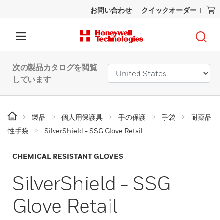
お問い合わせ
クイックオーダー
次の製品カタログを閲覧
しています
製品
個人用保護具
手の保護
手袋
耐薬品
性手袋
SilverShield - SSG Glove Retail
CHEMICAL RESISTANT GLOVES
SilverShield - SSG
Glove Retail