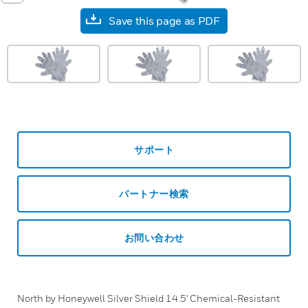
Save this page as PDF
サポート
パートナー検索
お問い合わせ
North by Honeywell Silver Shield 14.5' Chemical-Resistant