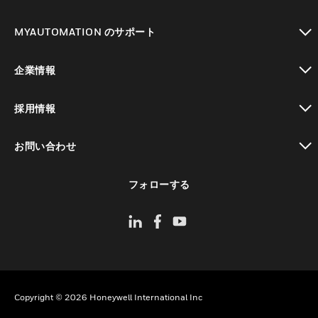
toggle view
MYAUTOMATION のサポート
toggle view
企業情報
toggle view
採用情報
toggle view
お問い合わせ
toggle view
フォローする
Copyright © 2026 Honeywell International Inc