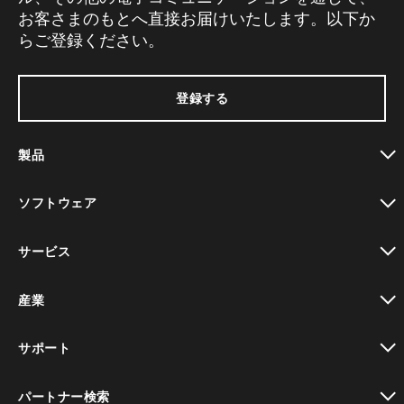
お客さまのもとへ直接お届けいたします。以下か
らご登録ください。
登録する
製品
toggle view
ソフトウェア
toggle view
サービス
toggle view
産業
toggle view
サポート
toggle view
パートナー検索