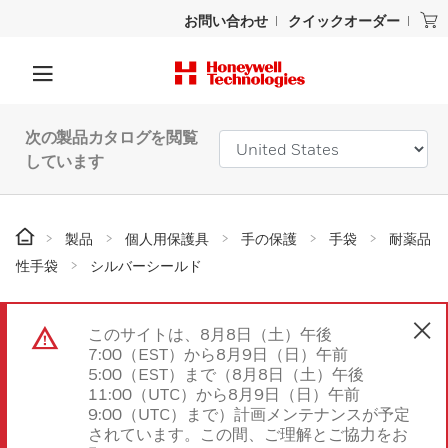
お問い合わせ
クイックオーダー
次の製品カタログを閲覧
しています
製品
個人用保護具
手の保護
手袋
耐薬品
性手袋
シルバーシールド
このサイトは、8月8日（土）午後
7:00（EST）から8月9日（日）午前
5:00（EST）まで（8月8日（土）午後
11:00（UTC）から8月9日（日）午前
9:00（UTC）まで）計画メンテナンスが予定
されています。この間、ご理解とご協力をお