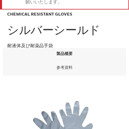
願いいたします。
CHEMICAL RESISTANT GLOVES
シルバーシールド
耐液体及び耐薬品手袋
製品概要
参考資料