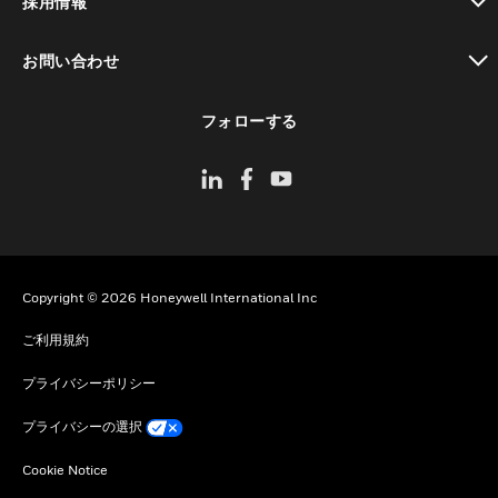
採用情報
toggle view
お問い合わせ
toggle view
フォローする
Copyright © 2026 Honeywell International Inc
ご利用規約
プライバシーポリシー
プライバシーの選択
Cookie Notice