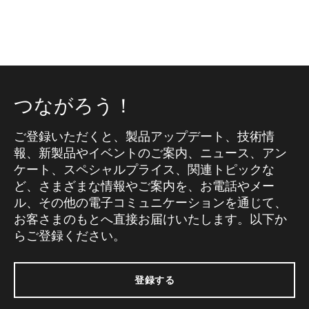
つながろう！
ご登録いただくと、製品アップデート、技術情
報、新製品やイベントのご案内、ニュース、アン
ケート、スペシャルプライス、関連トピックな
ど、さまざまな情報やご案内を、お電話やメー
ル、その他の電子コミュニケーションを通じて、
お客さまのもとへ直接お届けいたします。以下か
らご登録ください。
登録する