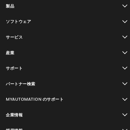
製品
toggle view
ソフトウェア
toggle view
サービス
toggle view
産業
toggle view
サポート
toggle view
パートナー検索
toggle view
MYAUTOMATION のサポート
toggle view
企業情報
toggle view