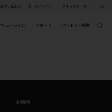
お問い合わせ
サインイン
クイックオーダー
ソリューション
サポート
パートナー検索
企業情報