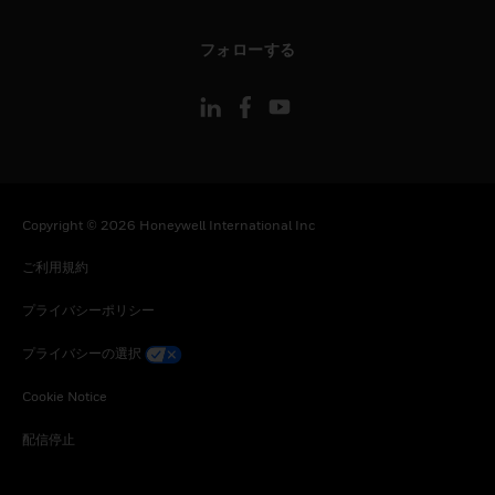
toggle view
フォローする
Copyright © 2026 Honeywell International Inc
ご利用規約
プライバシーポリシー
プライバシーの選択
Cookie Notice
配信停止