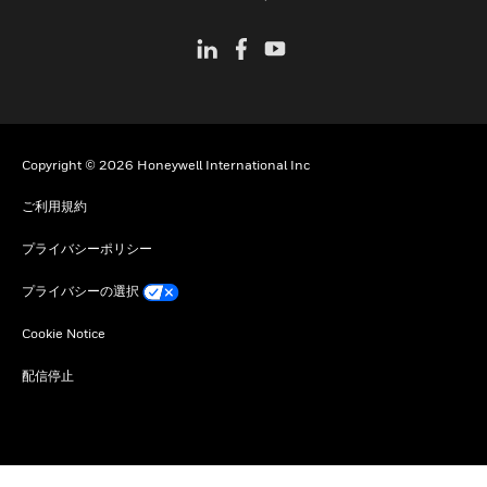
Copyright © 2026 Honeywell International Inc
ご利用規約
プライバシーポリシー
プライバシーの選択
Cookie Notice
配信停止