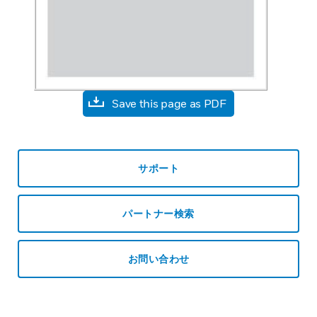
Save this page as PDF
サポート
パートナー検索
お問い合わせ