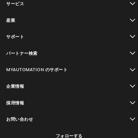
サービス
toggle view
産業
toggle view
サポート
toggle view
パートナー検索
toggle view
MYAUTOMATION のサポート
toggle view
企業情報
toggle view
採用情報
toggle view
お問い合わせ
toggle view
フォローする