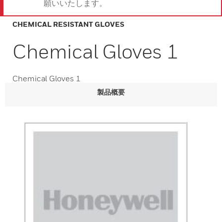
願いいたします。
CHEMICAL RESISTANT GLOVES
Chemical Gloves 1
Chemical Gloves 1
製品概要