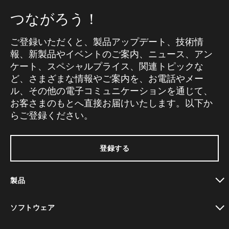
つながろう！
ご登録いただくと、製品アップデート、技術情
報、新製品やイベントのご案内、ニュース、アン
ケート、スペシャルプライス、関連トピックな
ど、さまざまな情報やご案内を、お電話やメー
ル、その他の電子コミュニケーションを通じて、
お客さまのもとへ直接お届けいたします。以下か
らご登録ください。
登録する
製品
toggle view
ソフトウェア
toggle view