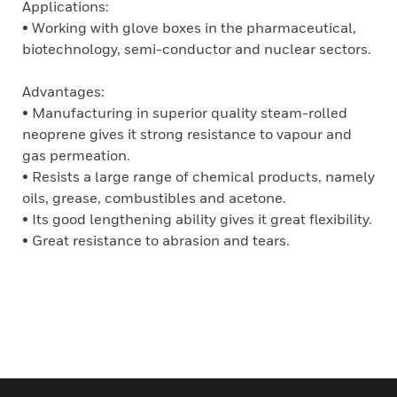
Applications:
• Working with glove boxes in the pharmaceutical,
biotechnology, semi-conductor and nuclear sectors.
Advantages:
• Manufacturing in superior quality steam-rolled
neoprene gives it strong resistance to vapour and
gas permeation.
• Resists a large range of chemical products, namely
oils, grease, combustibles and acetone.
• Its good lengthening ability gives it great flexibility.
• Great resistance to abrasion and tears.