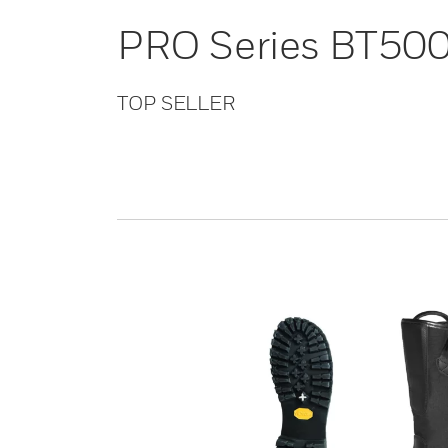
PRO Series BT50
TOP SELLER