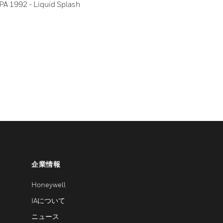
PA 1992 - Liquid Splash
企業情報
Honeywell
IAについて
ニュース