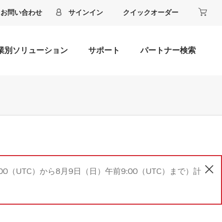
お問い合わせ
サインイン
クイックオーダー
業別ソリューション
サポート
パートナー検索
00（UTC）から8月9日（日）午前9:00（UTC）まで）計