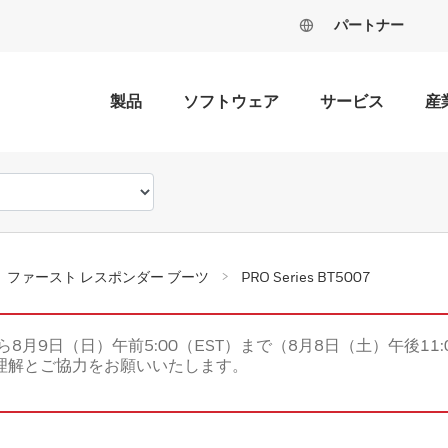
パートナー
製品
ソフトウェア
サービス
産
ファースト レスポンダー ブーツ
PRO Series BT5007
ら8月9日（日）午前5:00（EST）まで（8月8日（土）午後11:
理解とご協力をお願いいたします。