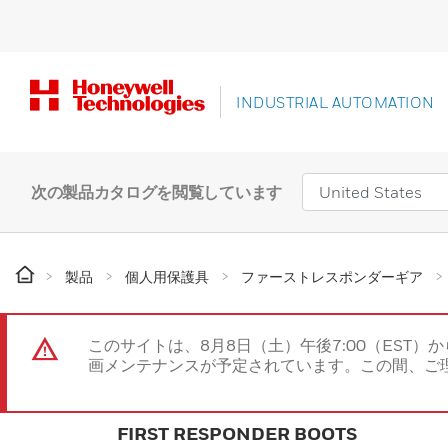
INDUSTRIAL AUTOMATION
次の製品カタログを閲覧しています
製品
個人用保護具
ファーストレスポンダーギア
このサイトは、8月8日（土）午後7:00（EST）か
画メンテナンスが予定されています。この間、ご
FIRST RESPONDER BOOTS