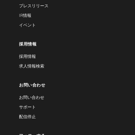
プレスリリース
IR情報
イベント
採用情報
採用情報
求人情報検索
お問い合わせ
お問い合わせ
サポート
配信停止