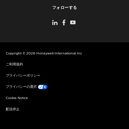
toggle view
フォローする
Copyright © 2026 Honeywell International Inc
ご利用規約
プライバシーポリシー
プライバシーの選択
Cookie Notice
配信停止