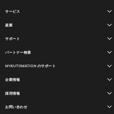
toggle view
サービス
toggle view
産業
toggle view
サポート
toggle view
パートナー検索
toggle view
MYAUTOMATION のサポート
toggle view
企業情報
toggle view
採用情報
toggle view
お問い合わせ