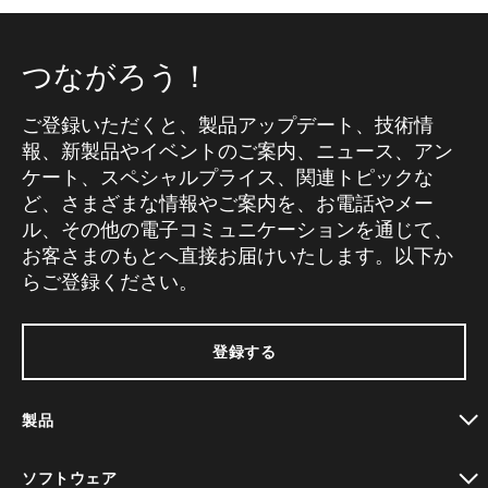
つながろう！
ご登録いただくと、製品アップデート、技術情
報、新製品やイベントのご案内、ニュース、アン
ケート、スペシャルプライス、関連トピックな
ど、さまざまな情報やご案内を、お電話やメー
ル、その他の電子コミュニケーションを通じて、
お客さまのもとへ直接お届けいたします。以下か
らご登録ください。
登録する
製品
toggle view
ソフトウェア