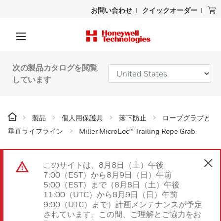
お問い合わせ
クイックオーダー
次の製品カタログを閲覧
しています
製品
個人用保護具
落下防止
ロープグラブと
垂直ライフライン
Miller MicroLoc™ Trailing Rope Grab
このサイトは、8月8日（土）午後
7:00（EST）から8月9日（日）午前
5:00（EST）まで（8月8日（土）午後
11:00（UTC）から8月9日（日）午前
9:00（UTC）まで）計画メンテナンスが予定
されています。この間、ご理解とご協力をお