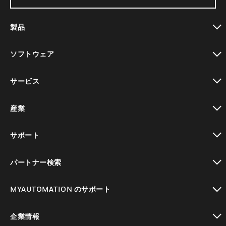
製品
toggle view
ソフトウェア
toggle view
サービス
toggle view
産業
toggle view
サポート
toggle view
パートナー検索
toggle view
MYAUTOMATION のサポート
toggle view
企業情報