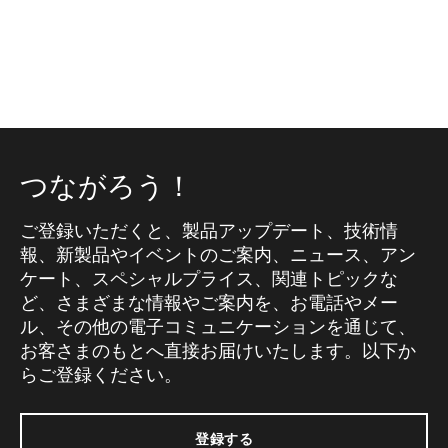
つながろう！
ご登録いただくと、製品アップデート、技術情
報、新製品やイベントのご案内、ニュース、アン
ケート、スペシャルプライス、関連トピックな
ど、さまざまな情報やご案内を、お電話やメー
ル、その他の電子コミュニケーションを通じて、
お客さまのもとへ直接お届けいたします。以下か
らご登録ください。
登録する