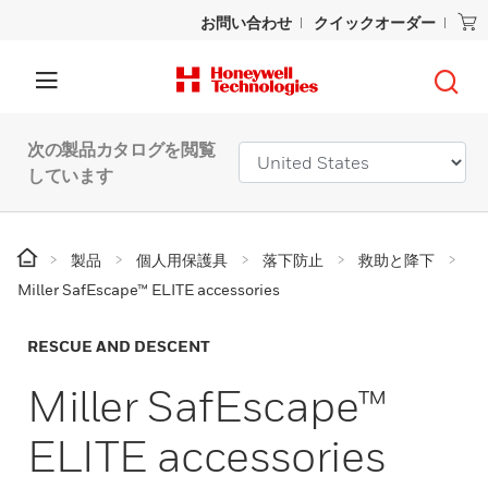
お問い合わせ
クイックオーダー
次の製品カタログを閲覧
しています
製品
個人用保護具
落下防止
救助と降下
Miller SafEscape™ ELITE accessories
RESCUE AND DESCENT
Miller SafEscape™
ELITE accessories