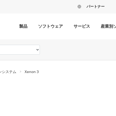
パートナー
製品
ソフトウェア
サービス
産業別
ンシステム
Xenon 3