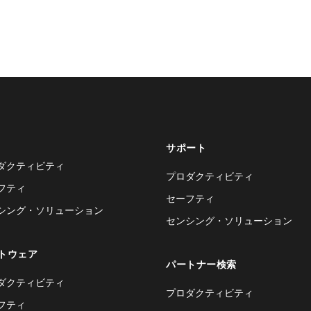
サポート
ダクティビティ
プロダクティビティ
フティ
セーフティ
シング・ソリューション
センシング・ソリューション
トウェア
パートナー検索
ダクティビティ
プロダクティビティ
フティ