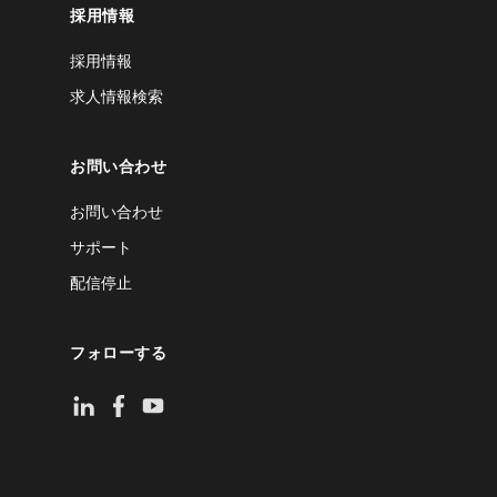
採用情報
採用情報
求人情報検索
お問い合わせ
お問い合わせ
サポート
配信停止
フォローする