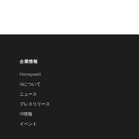
企業情報
Honeywell
IAについて
ニュース
プレスリリース
IR情報
イベント