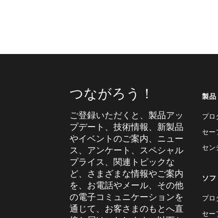
つながろう！
製品
ご登録いただくと、製品アッ
プロ
プデート、技術情報、新製品
セー
やイベントのご案内、ニュー
セン
ス、アンケート、スペシャル
プライス、関連トピックな
ど、さまざまな情報やご案内
ソフ
を、お電話やメール、その他
の電子コミュニケーションを
プロ
通じて、お客さまのもとへ直
セー