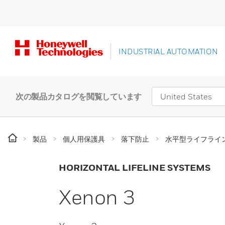
INDUSTRIAL AUTOMATION
次の製品カタログを閲覧しています
製品
個人用保護具
落下防止
水平型ライフライ
HORIZONTAL LIFELINE SYSTEMS
Xenon 3