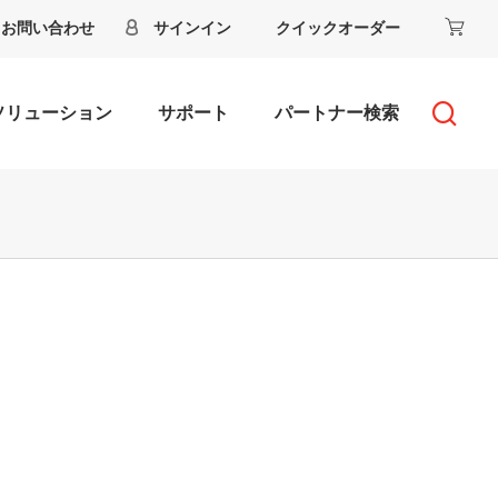
お問い合わせ
サインイン
クイックオーダー
ソリューション
サポート
パートナー検索