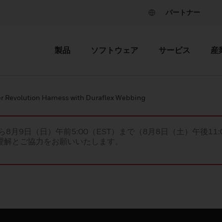
パートナー
製品
ソフトウェア
サービス
産
er Revolution Harness with Duraflex Webbing
ら8月9日（日）午前5:00（EST）まで（8月8日（土）午後11:
理解とご協力をお願いいたします。