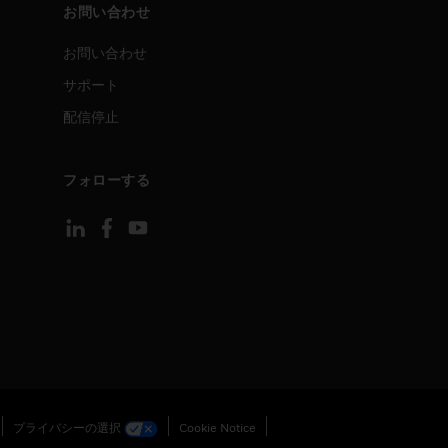
お問い合わせ
お問い合わせ
サポート
配信停止
フォローする
プライバシーの選択
Cookie Notice