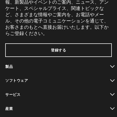
報、新製品やイベントのご案内、ニュース、アン
ケート、スペシャルプライス、関連トピックな
ど、さまざまな情報やご案内を、お電話やメー
ル、その他の電子コミュニケーションを通じて、
お客さまのもとへ直接お届けいたします。以下か
らご登録ください。
登録する
製品
toggle view
ソフトウェア
toggle view
サービス
toggle view
産業