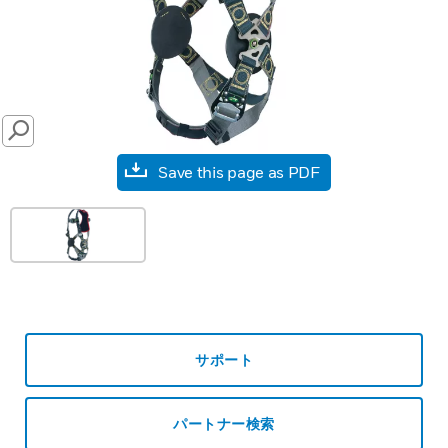
SEARCH
Save this page as PDF
サポート
パートナー検索