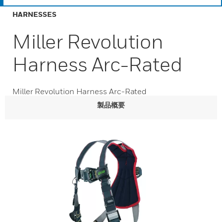
HARNESSES
Miller Revolution
Harness Arc-Rated
Miller Revolution Harness Arc-Rated
製品概要