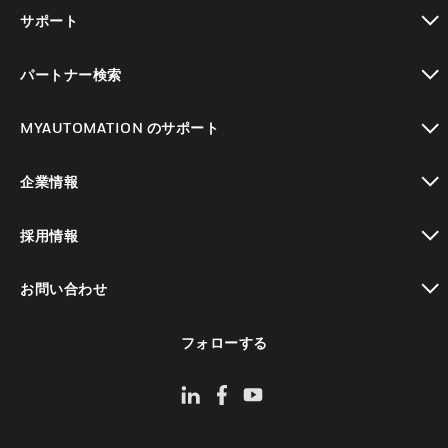
toggle view
サポート
toggle view
パートナー検索
toggle view
MYAUTOMATION のサポート
toggle view
企業情報
toggle view
採用情報
toggle view
お問い合わせ
toggle view
フォローする