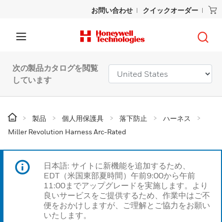
お問い合わせ
クイックオーダー
次の製品カタログを閲覧
しています
製品
個人用保護具
落下防止
ハーネス
Miller Revolution Harness Arc-Rated
日本語: サイトに新機能を追加するため、
EDT（米国東部夏時間）午前9:00から午前
11:00までアップグレードを実施します。より
良いサービスをご提供するため、作業中はご不
便をおかけしますが、ご理解とご協力をお願い
いたします。