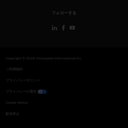
toggle view
フォローする
Copyright © 2026 Honeywell International Inc
ご利用規約
プライバシーポリシー
プライバシーの選択
Cookie Notice
配信停止