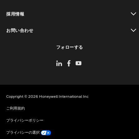
toggle view
採用情報
toggle view
お問い合わせ
toggle view
フォローする
Copyright © 2026 Honeywell International Inc
ご利用規約
プライバシーポリシー
プライバシーの選択