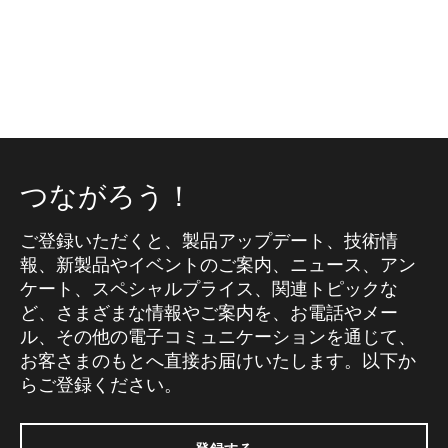
つながろう！
ご登録いただくと、製品アップデート、技術情
報、新製品やイベントのご案内、ニュース、アン
ケート、スペシャルプライス、関連トピックな
ど、さまざまな情報やご案内を、お電話やメー
ル、その他の電子コミュニケーションを通じて、
お客さまのもとへ直接お届けいたします。以下か
らご登録ください。