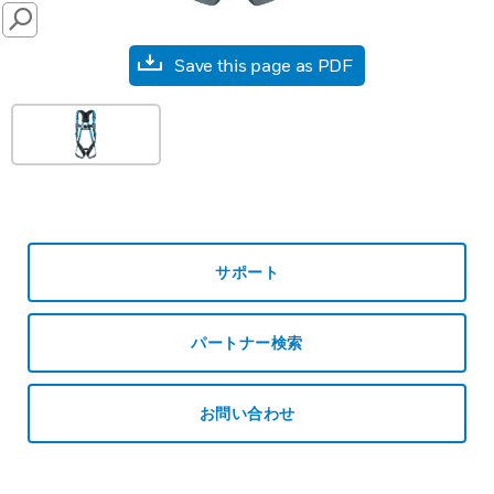
SEARCH
Save this page as PDF
サポート
パートナー検索
お問い合わせ