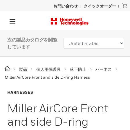
お問い合わせ
クイックオーダー
次の製品カタログを閲覧
しています
製品
個人用保護具
落下防止
ハーネス
Miller AirCore Front and side D-ring Harness
HARNESSES
Miller AirCore Front
and side D-ring