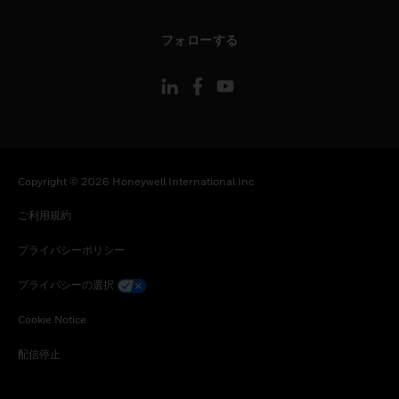
toggle view
フォローする
Copyright © 2026 Honeywell International Inc
ご利用規約
プライバシーポリシー
プライバシーの選択
Cookie Notice
配信停止