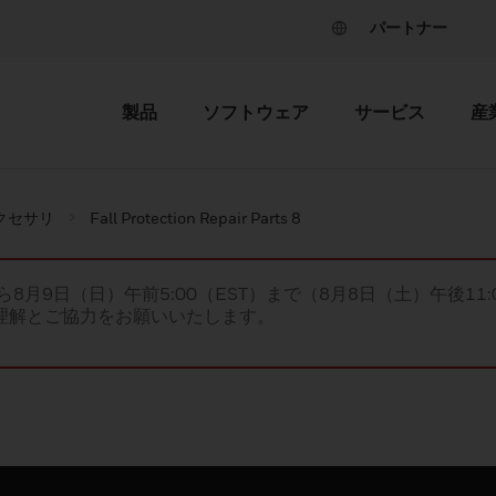
パートナー
製品
ソフトウェア
サービス
産
クセサリ
Fall Protection Repair Parts 8
ら8月9日（日）午前5:00（EST）まで（8月8日（土）午後11:
理解とご協力をお願いいたします。