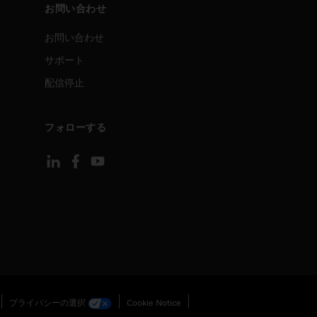
お問い合わせ
お問い合わせ
サポート
配信停止
フォローする
プライバシーの選択
Cookie Notice