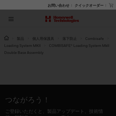
お問い合わせ
クイックオーダー
製品
個人用保護具
落下防止
Combisafe
Loading System MKII
COMBISAFE® Loading System MkII
Double Base Assembly
つながろう！
ご登録いただくと、製品アップデート、技術情