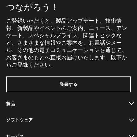
つながろう！
ご登録いただくと、製品アップデート、技術情
報、新製品やイベントのご案内、ニュース、アン
ケート、スペシャルプライス、関連トピックな
ど、さまざまな情報やご案内を、お電話やメー
ル、その他の電子コミュニケーションを通じて、
お客さまのもとへ直接お届けいたします。以下か
らご登録ください。
登録する
製品
toggle view
ソフトウェア
toggle view
サービス