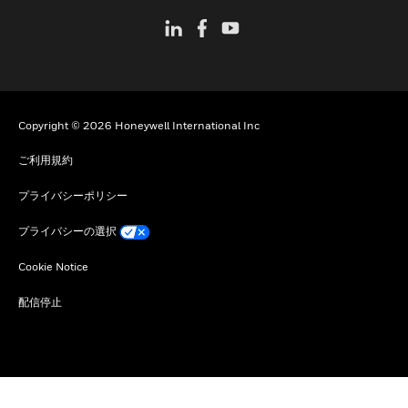
Copyright © 2026 Honeywell International Inc
ご利用規約
プライバシーポリシー
プライバシーの選択
Cookie Notice
配信停止