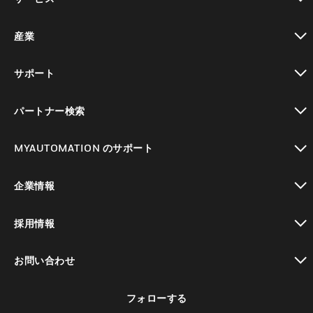
toggle view
産業
toggle view
サポート
toggle view
パートナー検索
toggle view
MYAUTOMATION のサポート
toggle view
企業情報
toggle view
採用情報
toggle view
お問い合わせ
toggle view
フォローする