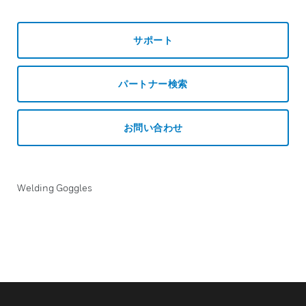
サポート
パートナー検索
お問い合わせ
Welding Goggles