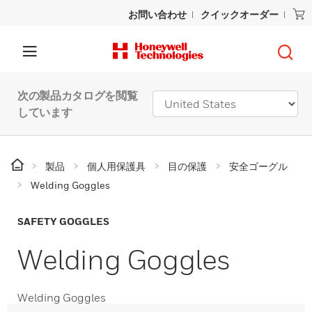
お問い合わせ
クイックオーダー
次の製品カタログを閲覧
しています
製品
個人用保護具
目の保護
安全ゴーグル
Welding Goggles
SAFETY GOGGLES
Welding Goggles
Welding Goggles