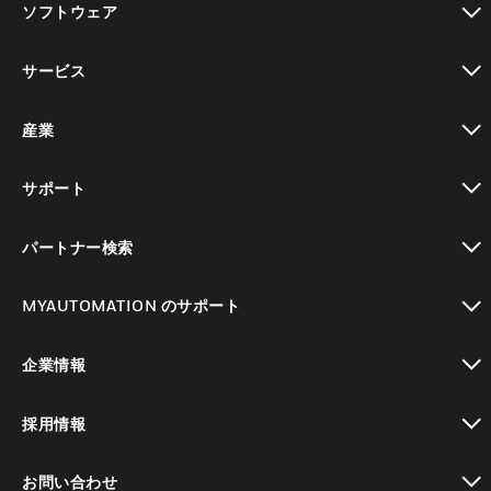
ソフトウェア
toggle view
サービス
toggle view
産業
toggle view
サポート
toggle view
パートナー検索
toggle view
MYAUTOMATION のサポート
toggle view
企業情報
toggle view
採用情報
toggle view
お問い合わせ