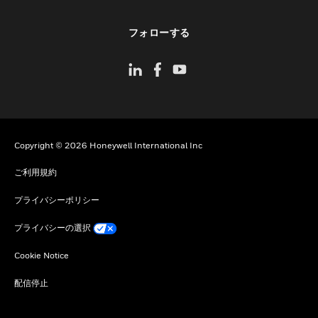
toggle view
フォローする
Copyright © 2026 Honeywell International Inc
ご利用規約
プライバシーポリシー
プライバシーの選択
Cookie Notice
配信停止