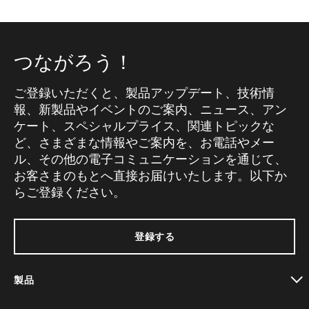
つながろう！
ご登録いただくと、製品アップデート、技術情
報、新製品やイベントのご案内、ニュース、アン
ケート、スペシャルプライス、関連トピックな
ど、さまざまな情報やご案内を、お電話やメー
ル、その他の電子コミュニケーションを通じて、
お客さまのもとへ直接お届けいたします。以下か
らご登録ください。
登録する
製品
toggle view