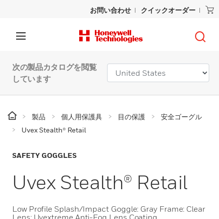
お問い合わせ
クイックオーダー
次の製品カタログを閲覧
しています
製品
個人用保護具
目の保護
安全ゴーグル
Uvex Stealth® Retail
SAFETY GOGGLES
Uvex Stealth® Retail
Low Profile Splash/Impact Goggle: Gray Frame: Clear
Lens: Uvextreme Anti-Fog Lens Coating