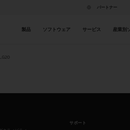
パートナー
製品
ソフトウェア
サービス
産業別
LG20
サポート