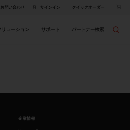
お問い合わせ
サインイン
クイックオーダー
ソリューション
サポート
パートナー検索
企業情報