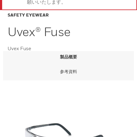
願いいたします。
SAFETY EYEWEAR
Uvex® Fuse
Uvex Fuse
製品概要
参考資料