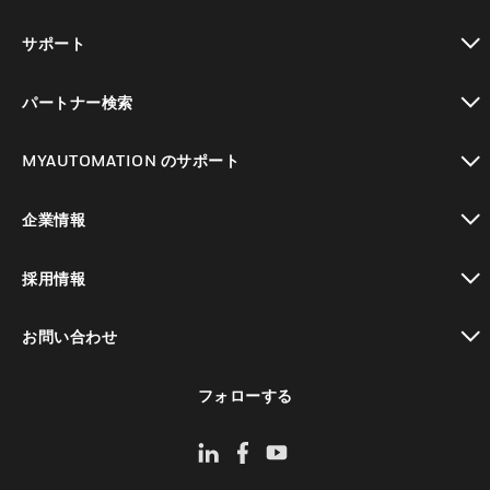
toggle view
サポート
toggle view
パートナー検索
toggle view
MYAUTOMATION のサポート
toggle view
企業情報
toggle view
採用情報
toggle view
お問い合わせ
toggle view
フォローする