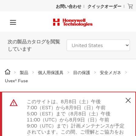
お問い合わせ
クイックオーダー
次の製品カタログを閲覧
しています
製品
個人用保護具
目の保護
安全メガネ
Uvex® Fuse
このサイトは、8月8日（土）午後
7:00（EST）から8月9日（日）午前
5:00（EST）まで（8月8日（土）午後
11:00（UTC）から8月9日（日）午前
9:00（UTC）まで）計画メンテナンスが予定
されています。この間、ご理解とご協力をお