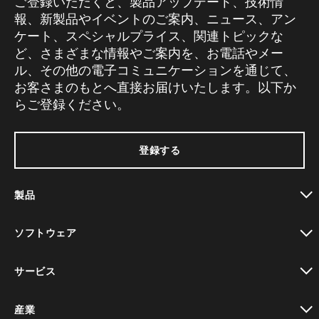
ご登録いただくと、製品アップデート、技術情
報、新製品やイベントのご案内、ニュース、アン
ケート、スペシャルプライス、関連トピックな
ど、さまざまな情報やご案内を、お電話やメー
ル、その他の電子コミュニケーションを通じて、
お客さまのもとへ直接お届けいたします。以下か
らご登録ください。
登録する
製品
toggle view
ソフトウェア
toggle view
サービス
toggle view
産業