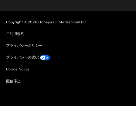
Copyright © 2026 Honeywell International Inc
ご利用規約
プライバシーポリシー
プライバシーの選択
Cookie Notice
配信停止