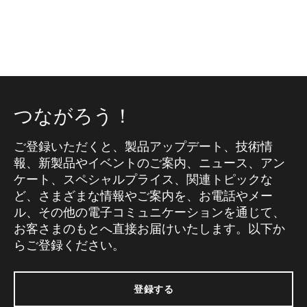
つながろう！
ご登録いただくと、製品アップデート、技術情
報、新製品やイベントのご案内、ニュース、アン
ケート、スペシャルプライス、関連トピックな
ど、さまざまな情報やご案内を、お電話やメー
ル、その他の電子コミュニケーションを通じて、
お客さまのもとへ直接お届けいたします。以下か
らご登録ください。
登録する