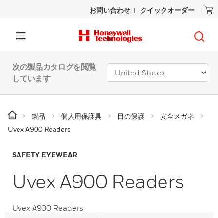
お問い合わせ
クイックオーダー
次の製品カタログを閲覧
しています
製品
個人用保護具
目の保護
安全メガネ
Uvex A900 Readers
SAFETY EYEWEAR
Uvex A900 Readers
Uvex A900 Readers