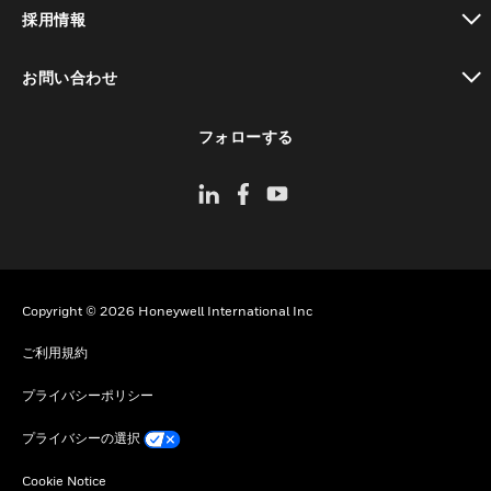
toggle view
採用情報
toggle view
お問い合わせ
toggle view
フォローする
Copyright © 2026 Honeywell International Inc
ご利用規約
プライバシーポリシー
プライバシーの選択
Cookie Notice