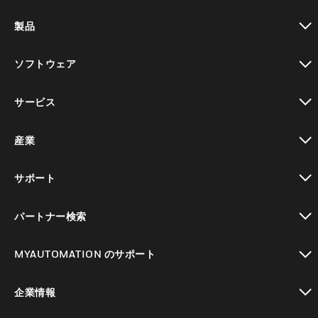
製品
toggle view
ソフトウェア
toggle view
サービス
toggle view
産業
toggle view
サポート
toggle view
パートナー検索
toggle view
MYAUTOMATION のサポート
toggle view
企業情報