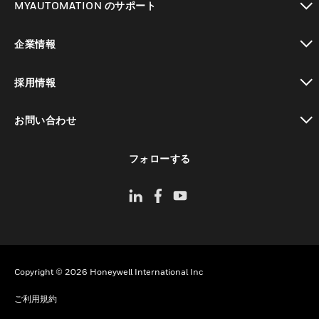
MYAUTOMATION のサポート
toggle view
企業情報
toggle view
採用情報
toggle view
お問い合わせ
toggle view
フォローする
Copyright © 2026 Honeywell International Inc
ご利用規約