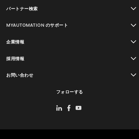
toggle view
パートナー検索
toggle view
MYAUTOMATION のサポート
toggle view
企業情報
toggle view
採用情報
toggle view
お問い合わせ
toggle view
フォローする