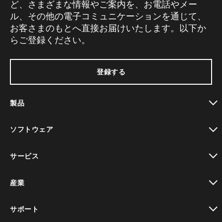
ど、さまざまな情報やご案内を、お電話やメー
ル、その他の電子コミュニケーションを通じて、
お客さまのもとへ直接お届けいたします。以下か
らご登録ください。
登録する
製品
toggle view
ソフトウェア
toggle view
サービス
toggle view
産業
toggle view
サポート