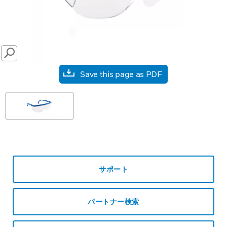
SEARCH
Save this page as PDF
サポート
パートナー検索