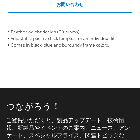
お問い合わせ
• Feather weight design (34 grams)
• Adjustable positive lock temples for an individual fit.
• Comes in black, blue and burgundy frame colors.
つながろう！
ご登録いただくと、製品アップデート、技術情
報、新製品やイベントのご案内、ニュース、アン
ケート、スペシャルプライス、関連トピックな