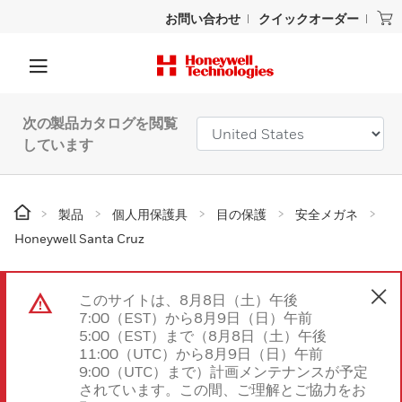
お問い合わせ
クイックオーダー
次の製品カタログを閲覧
しています
製品
個人用保護具
目の保護
安全メガネ
Honeywell Santa Cruz
このサイトは、8月8日（土）午後
7:00（EST）から8月9日（日）午前
5:00（EST）まで（8月8日（土）午後
11:00（UTC）から8月9日（日）午前
9:00（UTC）まで）計画メンテナンスが予定
されています。この間、ご理解とご協力をお