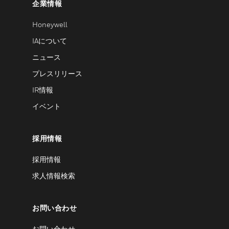
企業情報
Honeywell
IAについて
ニュース
プレスリリース
IR情報
イベント
採用情報
採用情報
求人情報検索
お問い合わせ
お問い合わせ