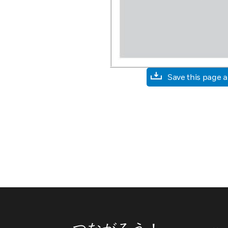
Save this page 