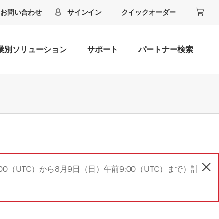
お問い合わせ
サインイン
クイックオーダー
業別ソリューション
サポート
パートナー検索
00（UTC）から8月9日（日）午前9:00（UTC）まで）計