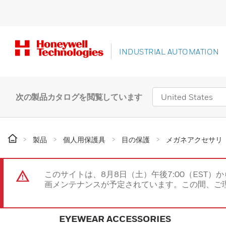
INDUSTRIAL AUTOMATION
次の製品カタログを閲覧しています
製品
個人用保護具
目の保護
メガネアクセサリ
このサイトは、8月8日（土）午後7:00（EST）か
画メンテナンスが予定されています。この間、ご
EYEWEAR ACCESSORIES