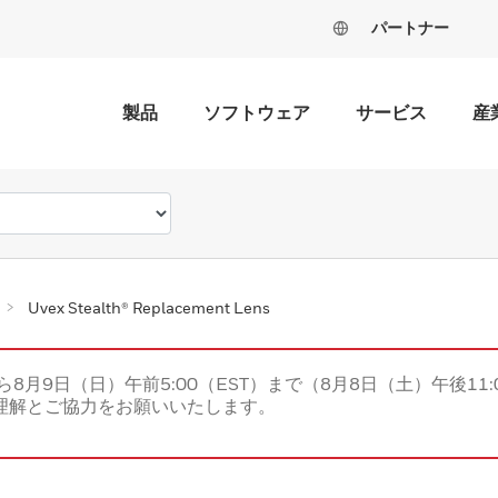
パートナー
製品
ソフトウェア
サービス
産
Uvex Stealth® Replacement Lens
ら8月9日（日）午前5:00（EST）まで（8月8日（土）午後11:
理解とご協力をお願いいたします。