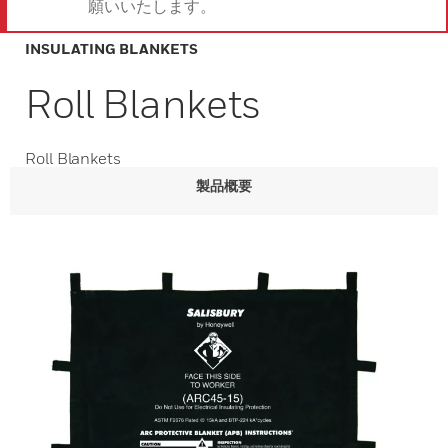
願いいたします。
INSULATING BLANKETS
Roll Blankets
Roll Blankets
製品概要