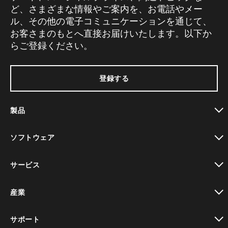
ど、さまざまな情報やご案内を、お電話やメー
ル、その他の電子コミュニケーションを通じて、
お客さまのもとへ直接お届けいたします。以下か
らご登録ください。
登録する
製品
toggle view
ソフトウェア
toggle view
サービス
toggle view
産業
toggle view
サポート