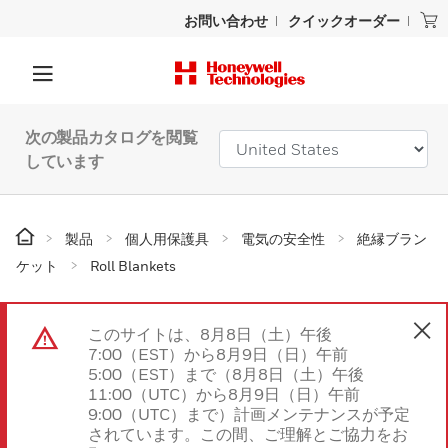
お問い合わせ
クイックオーダー
次の製品カタログを閲覧
しています
製品
個人用保護具
電気の安全性
絶縁ブラン
ケット
Roll Blankets
このサイトは、8月8日（土）午後
7:00（EST）から8月9日（日）午前
5:00（EST）まで（8月8日（土）午後
11:00（UTC）から8月9日（日）午前
9:00（UTC）まで）計画メンテナンスが予定
されています。この間、ご理解とご協力をお