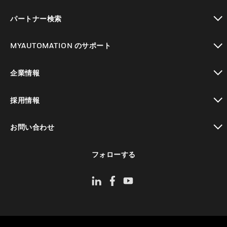
toggle view
パートナー検索
toggle view
MYAUTOMATION のサポート
toggle view
企業情報
toggle view
採用情報
toggle view
お問い合わせ
toggle view
フォローする