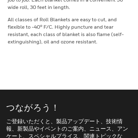
wide roll, 30 feet in length.
All classes of Roll Blankets are easy to cut, and
flexible to -40° F/C. Highly puncture and tear
resistant, each class of blanket is also flame (self-
extinguishing), oil and ozone resistant.
つながろう！
ご登録いただくと、製品アップデート、技術情
報、新製品やイベントのご案内、ニュース、アン
ケート、スペシャルプライス、関連トピックな