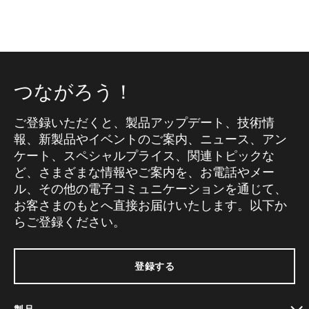
つながろう！
ご登録いただくと、製品アップデート、技術情
報、新製品やイベントのご案内、ニュース、アン
ケート、スペシャルプライス、関連トピックな
ど、さまざまな情報やご案内を、お電話やメー
ル、その他の電子コミュニケーションを通じて、
お客さまのもとへ直接お届けいたします。以下か
らご登録ください。
登録する