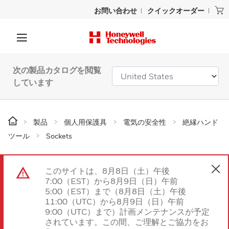
お問い合わせ
クイックオーダー
次の製品カタログを閲覧
しています
製品
個人用保護具
電気の安全性
絶縁ハンド
ツール
Sockets
このサイトは、8月8日（土）午後
7:00（EST）から8月9日（日）午前
5:00（EST）まで（8月8日（土）午後
11:00（UTC）から8月9日（日）午前
9:00（UTC）まで）計画メンテナンスが予定
されています。この間、ご理解とご協力をお