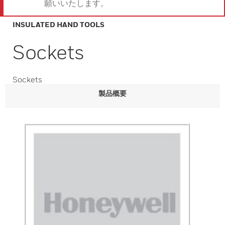
願いいたします。
INSULATED HAND TOOLS
Sockets
Sockets
製品概要