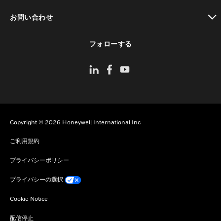
toggle view
お問い合わせ
toggle view
フォローする
Copyright © 2026 Honeywell International Inc
ご利用規約
プライバシーポリシー
プライバシーの選択
Cookie Notice
配信停止