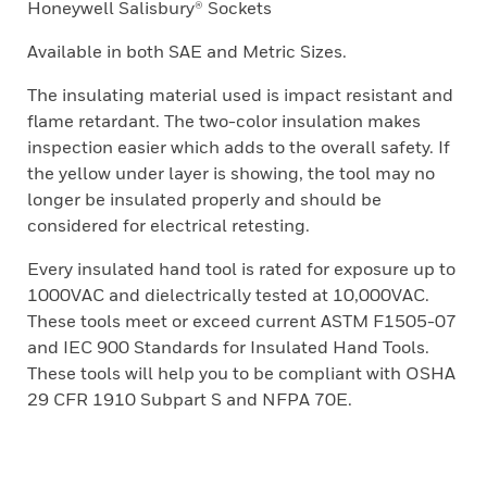
Honeywell Salisbury® Sockets
Available in both SAE and Metric Sizes.
The insulating material used is impact resistant and
flame retardant. The two-color insulation makes
inspection easier which adds to the overall safety. If
the yellow under layer is showing, the tool may no
longer be insulated properly and should be
considered for electrical retesting.
Every insulated hand tool is rated for exposure up to
1000VAC and dielectrically tested at 10,000VAC.
These tools meet or exceed current ASTM F1505-07
and IEC 900 Standards for Insulated Hand Tools.
These tools will help you to be compliant with OSHA
29 CFR 1910 Subpart S and NFPA 70E.