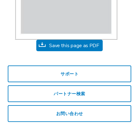
Save this page as PDF
サポート
パートナー検索
お問い合わせ