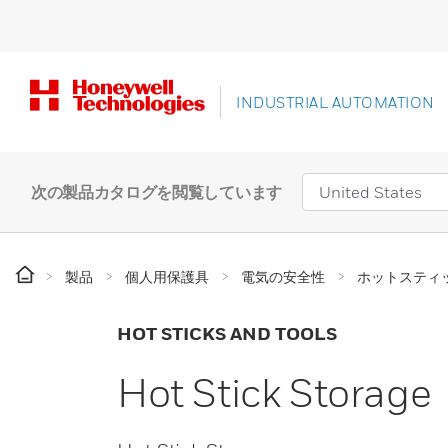
INDUSTRIAL AUTOMATION
次の製品カタログを閲覧しています
製品
個人用保護具
電気の安全性
ホットスティ
HOT STICKS AND TOOLS
Hot Stick Storage