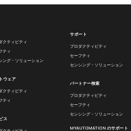
サポート
ダクティビティ
プロダクティビティ
フティ
セーフティ
シング・ソリューション
センシング・ソリューション
トウェア
パートナー検索
ダクティビティ
プロダクティビティ
フティ
セーフティ
センシング・ソリューション
ビス
MYAUTOMATION のサポート
ダクティビティ