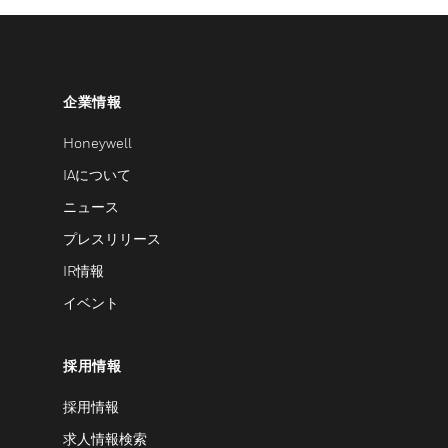
企業情報
Honeywell
IAについて
ニュース
プレスリリース
IR情報
イベント
採用情報
採用情報
求人情報検索