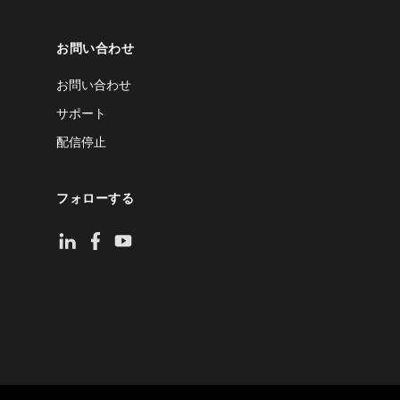
お問い合わせ
お問い合わせ
サポート
配信停止
フォローする