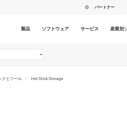
パートナー
製品
ソフトウェア
サービス
産業別
ックとツール
Hot Stick Storage