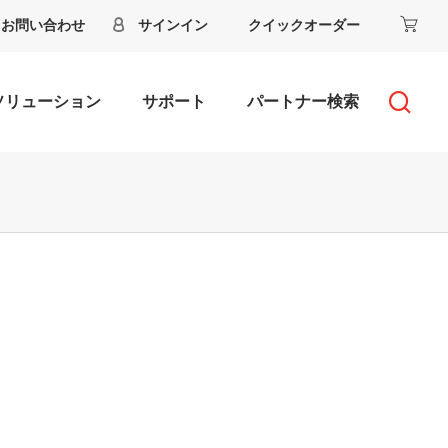
お問い合わせ
サインイン
クイックオーダー
ソリューション
サポート
パートナー検索