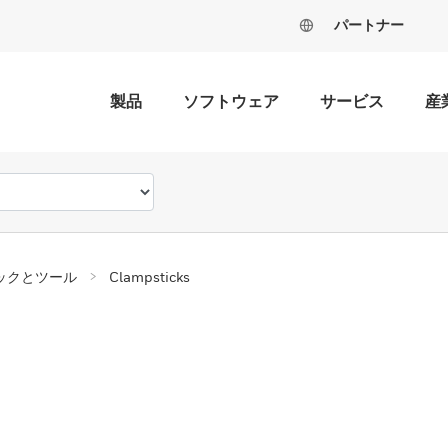
パートナー
製品
ソフトウェア
サービス
産
ックとツール
Clampsticks