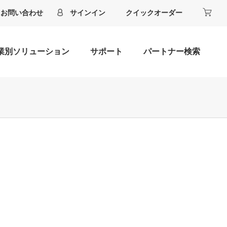
お問い合わせ
サインイン
クイックオーダー
業別ソリューション
サポート
パートナー検索