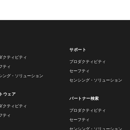
サポート
ダクティビティ
プロダクティビティ
フティ
セーフティ
シング・ソリューション
センシング・ソリューション
トウェア
パートナー検索
ダクティビティ
プロダクティビティ
フティ
セーフティ
センシング・ソリューション