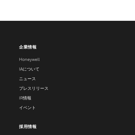
企業情報
Honeywell
IAについて
ニュース
プレスリリース
IR情報
イベント
採用情報