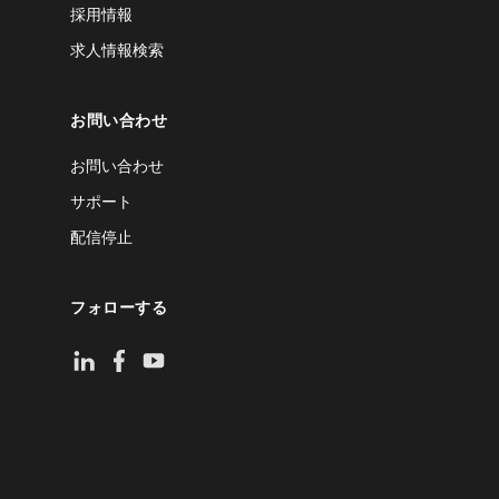
採用情報
求人情報検索
お問い合わせ
お問い合わせ
サポート
配信停止
フォローする