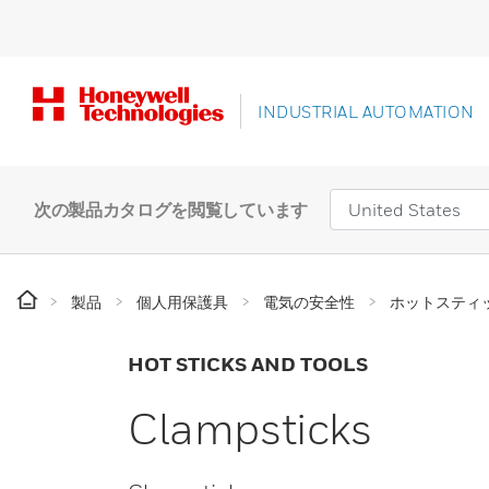
INDUSTRIAL AUTOMATION
次の製品カタログを閲覧しています
製品
個人用保護具
電気の安全性
ホットスティ
HOT STICKS AND TOOLS
Clampsticks