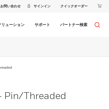
お問い合わせ
サインイン
クイックオーダー
ソリューション
サポート
パートナー検索
hreaded
- Pin/Threaded