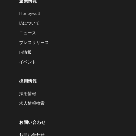
企業情報
Honeywell
IAについて
ニュース
プレスリリース
IR情報
イベント
採用情報
採用情報
求人情報検索
お問い合わせ
お問い合わせ