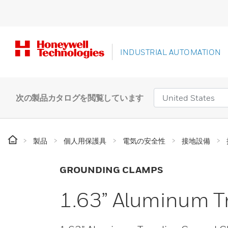
INDUSTRIAL AUTOMATION
次の製品カタログを閲覧しています
製品
個人用保護具
電気の安全性
接地設備
GROUNDING CLAMPS
1.63” Aluminum T