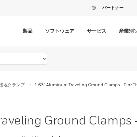
パートナー
製品
ソフトウェア
サービス
産業別
接地クランプ
1.63” Aluminum Traveling Ground Clamps - Pin/T
raveling Ground Clamps 