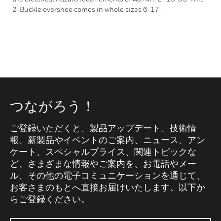
2-Buckle overshoe comes in whole sizes 6-17.
つながろう！
ご登録いただくと、製品アップデート、技術情
報、新製品やイベントのご案内、ニュース、アン
ケート、スペシャルプライス、関連トピックな
ど、さまざまな情報やご案内を、お電話やメー
ル、その他の電子コミュニケーションを通じて、
お客さまのもとへ直接お届けいたします。以下か
らご登録ください。