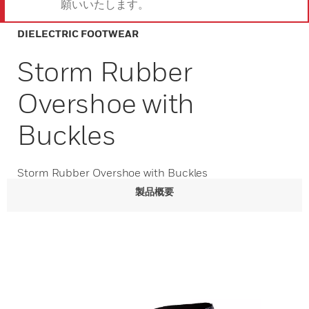
願いいたします。
DIELECTRIC FOOTWEAR
Storm Rubber
Overshoe with
Buckles
Storm Rubber Overshoe with Buckles
製品概要