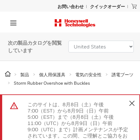
お問い合わせ
クイックオーダー
次の製品カタログを閲覧
しています
製品
個人用保護具
電気の安全性
誘電ブーツ
Storm Rubber Overshoe with Buckles
このサイトは、8月8日（土）午後
7:00（EST）から8月9日（日）午前
5:00（EST）まで（8月8日（土）午後
11:00（UTC）から8月9日（日）午前
9:00（UTC）まで）計画メンテナンスが予定
されています。この間、ご理解とご協力をお