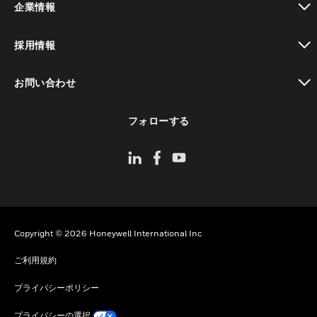
企業情報
toggle view
採用情報
toggle view
お問い合わせ
toggle view
フォローする
Copyright © 2026 Honeywell International Inc
ご利用規約
プライバシーポリシー
プライバシーの選択