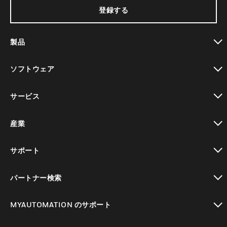
登録する
製品
toggle view
ソフトウェア
toggle view
サービス
toggle view
産業
toggle view
サポート
toggle view
パートナー検索
toggle view
MYAUTOMATION のサポート
toggle view