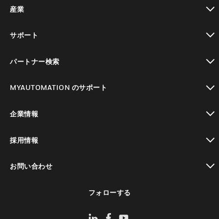
toggle view
産業
toggle view
サポート
toggle view
パートナー検索
toggle view
MYAUTOMATION のサポート
toggle view
企業情報
toggle view
採用情報
toggle view
お問い合わせ
toggle view
フォローする