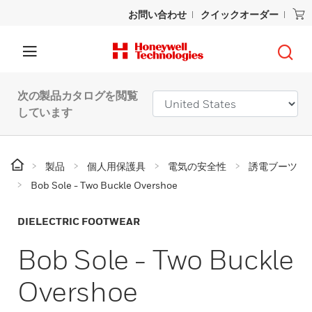
お問い合わせ
クイックオーダー
次の製品カタログを閲覧
しています
製品
個人用保護具
電気の安全性
誘電ブーツ
Bob Sole - Two Buckle Overshoe
DIELECTRIC FOOTWEAR
Bob Sole - Two Buckle
Overshoe