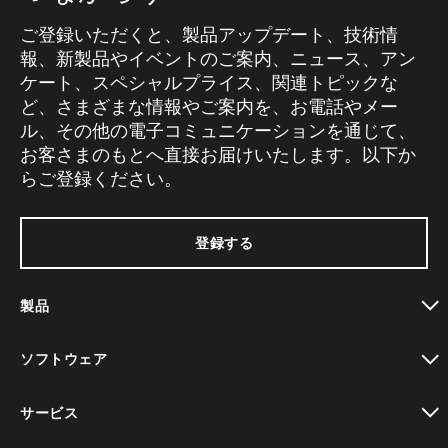
ご登録いただくと、製品アップデート、技術情
報、新製品やイベントのご案内、ニュース、アン
ケート、スペシャルプライス、関連トピックな
ど、さまざまな情報やご案内を、お電話やメー
ル、その他の電子コミュニケーションを通じて、
お客さまのもとへ直接お届けいたします。以下か
らご登録ください。
登録する
製品
toggle view
ソフトウェア
toggle view
サービス