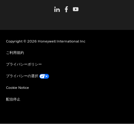
Copyright © 2026 Honeywell International Inc
ご利用規約
プライバシーポリシー
プライバシーの選択
Cookie Notice
配信停止