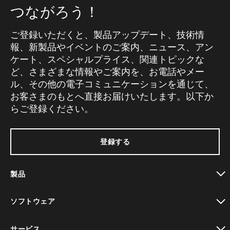
つながろう！
ご登録いただくと、製品アップデート、技術情
報、新製品やイベントのご案内、ニュース、アン
ケート、スペシャルプライス、関連トピックな
ど、さまざまな情報やご案内を、お電話やメー
ル、その他の電子コミュニケーションを通じて、
お客さまのもとへ直接お届けいたします。以下か
らご登録ください。
登録する
製品
toggle view
ソフトウェア
toggle view
サービス