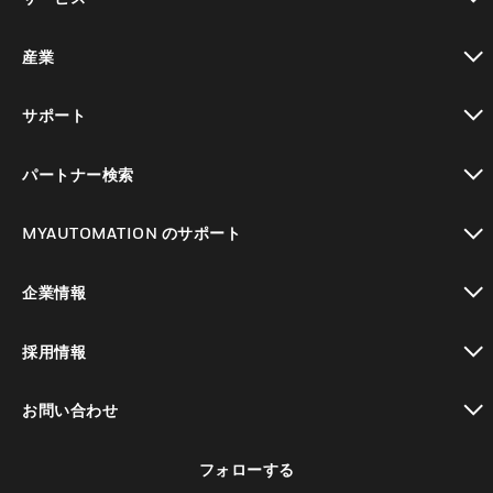
toggle view
産業
toggle view
サポート
toggle view
パートナー検索
toggle view
MYAUTOMATION のサポート
toggle view
企業情報
toggle view
採用情報
toggle view
お問い合わせ
toggle view
フォローする