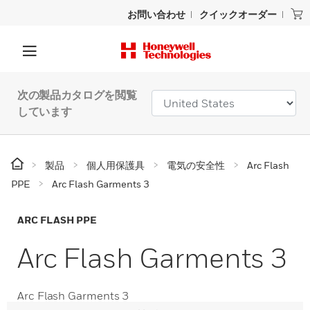
お問い合わせ
クイックオーダー
次の製品カタログを閲覧
しています
製品
個人用保護具
電気の安全性
Arc Flash
PPE
Arc Flash Garments 3
ARC FLASH PPE
Arc Flash Garments 3
Arc Flash Garments 3