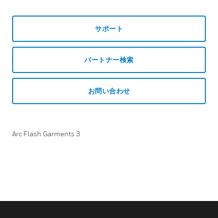
サポート
パートナー検索
お問い合わせ
Arc Flash Garments 3