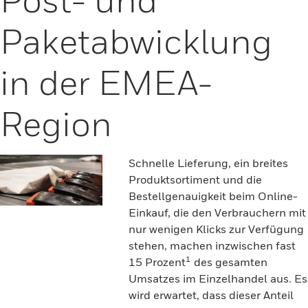
Paketabwicklung
in der EMEA-
Region
Schnelle Lieferung, ein breites
Produktsortiment und die
Bestellgenauigkeit beim Online-
Einkauf, die den Verbrauchern mit
nur wenigen Klicks zur Verfügung
stehen, machen inzwischen fast
1
15 Prozent
des gesamten
Umsatzes im Einzelhandel aus. Es
wird erwartet, dass dieser Anteil