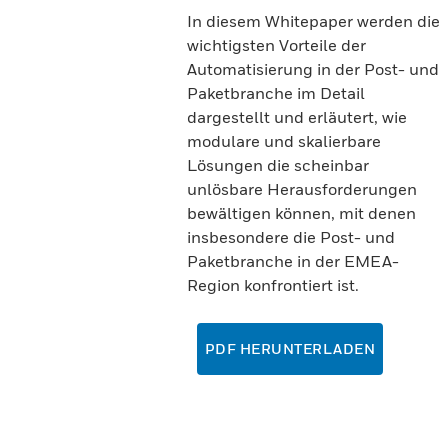
In diesem Whitepaper werden die
wichtigsten Vorteile der
Automatisierung in der Post- und
Paketbranche im Detail
dargestellt und erläutert, wie
modulare und skalierbare
Lösungen die scheinbar
unlösbare Herausforderungen
bewältigen können, mit denen
insbesondere die Post- und
Paketbranche in der EMEA-
Region konfrontiert ist.
PDF HERUNTERLADEN