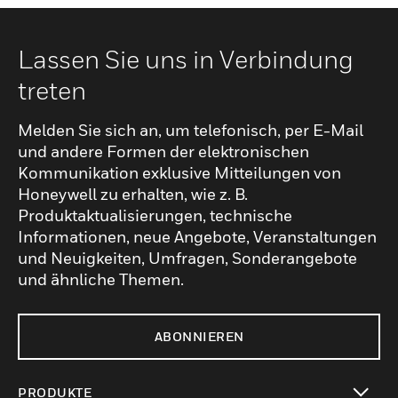
Lassen Sie uns in Verbindung
treten
Melden Sie sich an, um telefonisch, per E-Mail
und andere Formen der elektronischen
Kommunikation exklusive Mitteilungen von
Honeywell zu erhalten, wie z. B.
Produktaktualisierungen, technische
Informationen, neue Angebote, Veranstaltungen
und Neuigkeiten, Umfragen, Sonderangebote
und ähnliche Themen.
ABONNIEREN
PRODUKTE