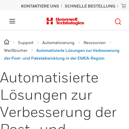
KONTAKTIERE UNS
SCHNELLE BESTELLUNG
Support
Automatisierung
Ressourcen
Weißbücher
Automatisierte Lösungen zur Verbesserung
der Post- und Paketabwicklung in der EMEA-Region
Automatisierte
Lösungen zur
Verbesserung der
Post- und