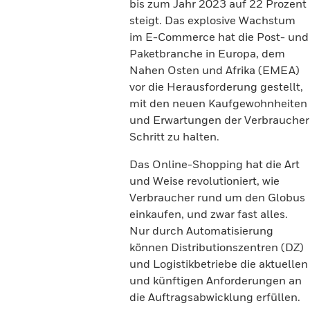
bis zum Jahr 2023 auf 22 Prozent
steigt. Das explosive Wachstum
im E-Commerce hat die Post- und
Paketbranche in Europa, dem
Nahen Osten und Afrika (EMEA)
vor die Herausforderung gestellt,
mit den neuen Kaufgewohnheiten
und Erwartungen der Verbraucher
Schritt zu halten.
Das Online-Shopping hat die Art
und Weise revolutioniert, wie
Verbraucher rund um den Globus
einkaufen, und zwar fast alles.
Nur durch Automatisierung
können Distributionszentren (DZ)
und Logistikbetriebe die aktuellen
und künftigen Anforderungen an
die Auftragsabwicklung erfüllen.