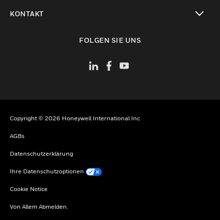
toggle view
KONTAKT
toggle view
FOLGEN SIE UNS
Copyright © 2026 Honeywell International Inc
AGBs
Datenschutzerklärung
Ihre Datenschutzoptionen
Cookie Notice
Von Allem Abmelden.