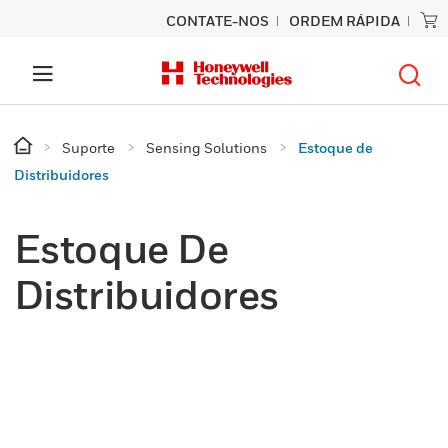
CONTATE-NOS
ORDEM RÁPIDA
Suporte
Sensing Solutions
Estoque de
Distribuidores
Estoque De
Distribuidores