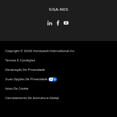
toggle view
SIGA-NOS
Copyright © 2026 Honeywell International Inc
Termos E Condições
Declaração De Privacidade
Suas Opções De Privacidade
Aviso De Cookie
Cancelamento De Assinatura Global