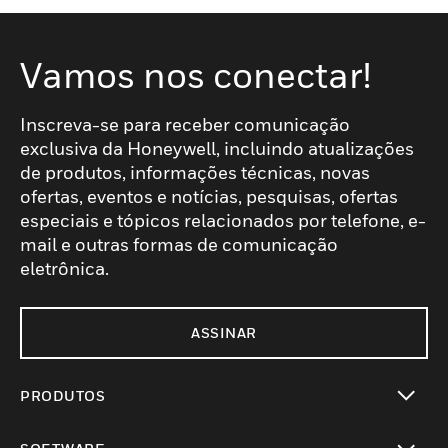
Vamos nos conectar!
Inscreva-se para receber comunicação
exclusiva da Honeywell, incluindo atualizações
de produtos, informações técnicas, novas
ofertas, eventos e notícias, pesquisas, ofertas
especiais e tópicos relacionados por telefone, e-
mail e outras formas de comunicação
eletrônica.
ASSINAR
PRODUTOS
toggle view