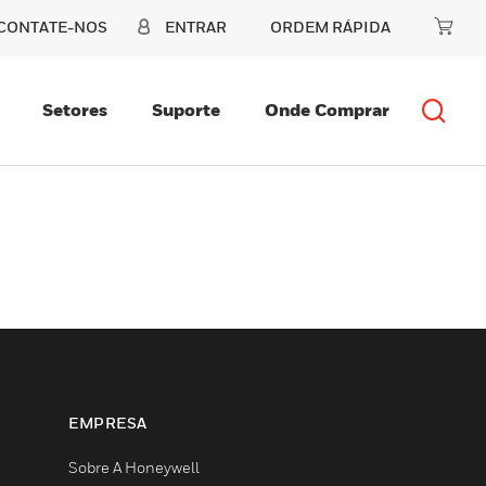
CONTATE-NOS
ENTRAR
ORDEM RÁPIDA
Setores
Suporte
Onde Comprar
EMPRESA
Sobre A Honeywell