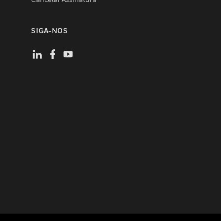
SIGA-NOS