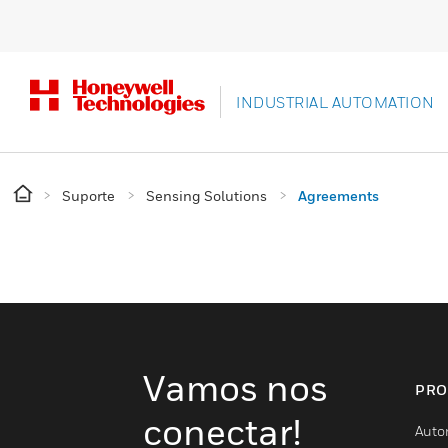
INDUSTRIAL AUTOMATION
Suporte
Sensing Solutions
Agreements
Vamos nos
PRO
conectar!
Auto