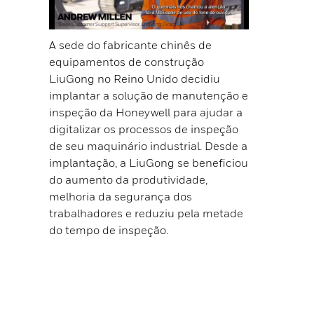
A sede do fabricante chinês de
equipamentos de construção
LiuGong no Reino Unido decidiu
implantar a solução de manutenção e
inspeção da Honeywell para ajudar a
digitalizar os processos de inspeção
de seu maquinário industrial. Desde a
implantação, a LiuGong se beneficiou
do aumento da produtividade,
melhoria da segurança dos
trabalhadores e reduziu pela metade
do tempo de inspeção.