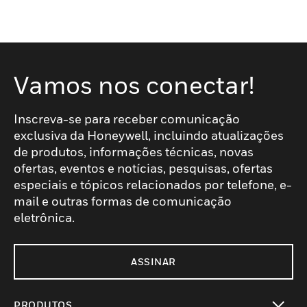
Vamos nos conectar!
Inscreva-se para receber comunicação
exclusiva da Honeywell, incluindo atualizações
de produtos, informações técnicas, novas
ofertas, eventos e notícias, pesquisas, ofertas
especiais e tópicos relacionados por telefone, e-
mail e outras formas de comunicação
eletrônica.
ASSINAR
PRODUTOS