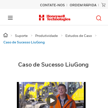
CONTATE-NOS
ORDEM RÁPIDA
Suporte
Produtividade
Estudos de Caso
Caso de Sucesso LiuGong
Caso de Sucesso LiuGong