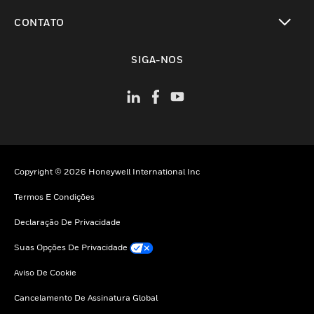
toggle view
CONTATO
toggle view
SIGA-NOS
Copyright © 2026 Honeywell International Inc
Termos E Condições
Declaração De Privacidade
Suas Opções De Privacidade
Aviso De Cookie
Cancelamento De Assinatura Global